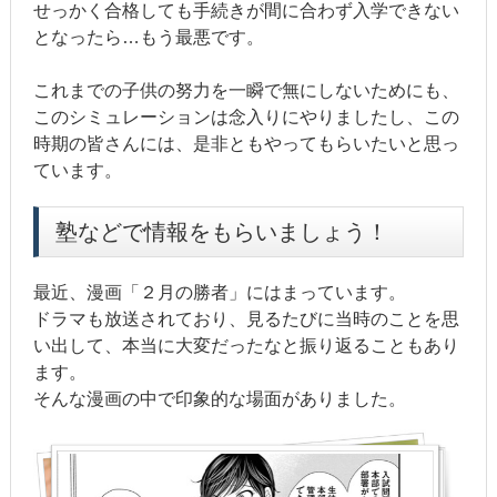
せっかく合格しても手続きが間に合わず入学できない
となったら…もう最悪です。
これまでの子供の努力を一瞬で無にしないためにも、
このシミュレーションは念入りにやりましたし、この
時期の皆さんには、是非ともやってもらいたいと思っ
ています。
塾などで情報をもらいましょう！
最近、漫画「２月の勝者」にはまっています。
ドラマも放送されており、見るたびに当時のことを思
い出して、本当に大変だったなと振り返ることもあり
ます。
そんな漫画の中で印象的な場面がありました。