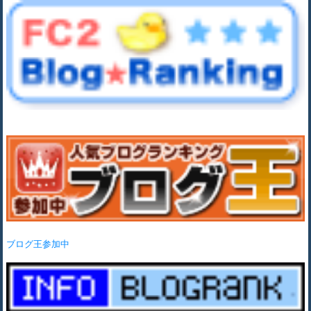
ブログ王参加中