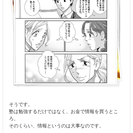
そうです。
塾は勉強するだけではなく、お金で情報を買うとこ
ろ。
そのくらい、情報というのは大事なのです。