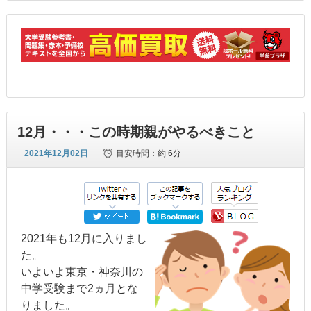
12月・・・この時期親がやるべきこと
2021年12月02日
目安時間：
約 6分
2021年も12月に入りまし
た。
いよいよ東京・神奈川の
中学受験まで2ヵ月とな
りました。