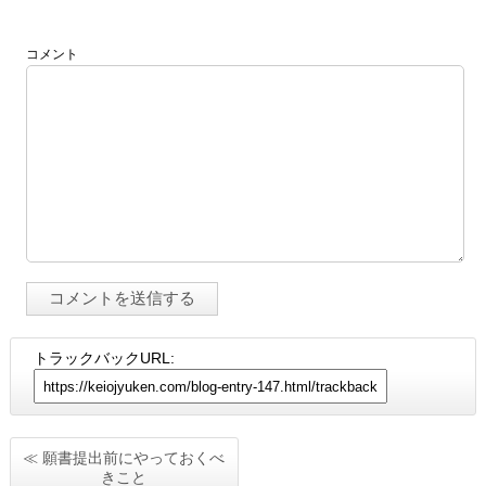
コメント
トラックバックURL:
≪ 願書提出前にやっておくべ
きこと