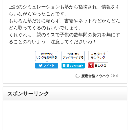
上記のシミュレーションも塾から指摘され、情報をも
らいながらやったことです。
もちろん塾だけに頼らず、書籍やネットなどからどん
どん取ってくるのもいいでしょう。
くれぐれも、親のミスで子供の数年間の努力を無にす
ることのないよう、注意してくださいね！
慶應合格ノウハウ
0
スポンサーリンク