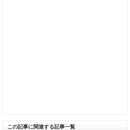
この記事に関連する記事一覧