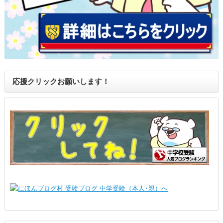
応援クリックお願いします！