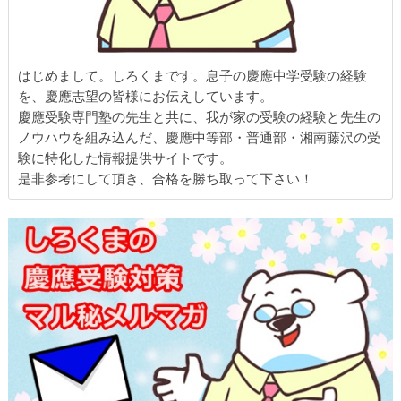
はじめまして。しろくまです。息子の慶應中学受験の経験
を、慶應志望の皆様にお伝えしています。
慶應受験専門塾の先生と共に、我が家の受験の経験と先生の
ノウハウを組み込んだ、慶應中等部・普通部・湘南藤沢の受
験に特化した情報提供サイトです。
是非参考にして頂き、合格を勝ち取って下さい！