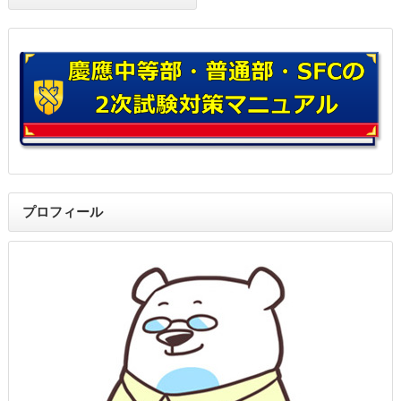
プロフィール