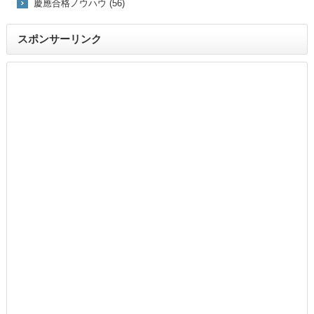
慶應合格ノウハウ (56)
スポンサーリンク