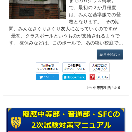
までの６クラス構成。
で、最初の２か月程度
は、みんな基準服での登
校となります。 その期
間、みんなさぐりさぐり友人になっていくのですが…
最初、クラスボールというものが支給されるようで
す。 昼休みなどは、このボールで、あの狭い校庭で…
続きを読む »
中等部生活
0