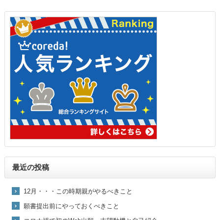
最近の投稿
12月・・・この時期親がやるべきこと
願書提出前にやっておくべきこと