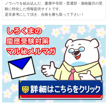
ノウハウを組み込んだ、慶應中等部・普通部・湘南藤沢の受
験に特化した情報提供サイトです。
是非参考にして頂き、合格を勝ち取って下さい！