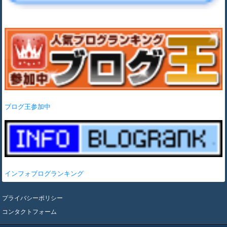
ブログ王参加中
インフォブログランキング
プライバシーポリシー
コンタクトフォーム