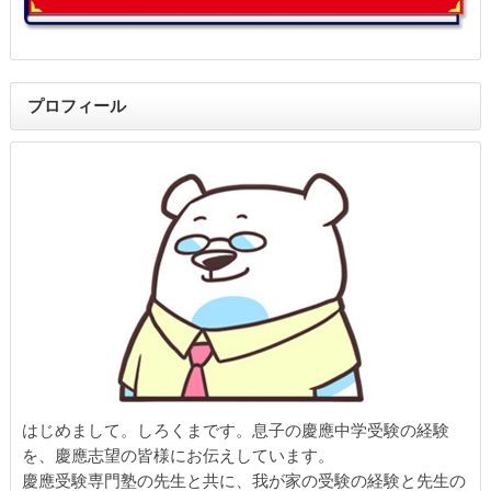
プロフィール
はじめまして。しろくまです。息子の慶應中学受験の経験
を、慶應志望の皆様にお伝えしています。
慶應受験専門塾の先生と共に、我が家の受験の経験と先生の