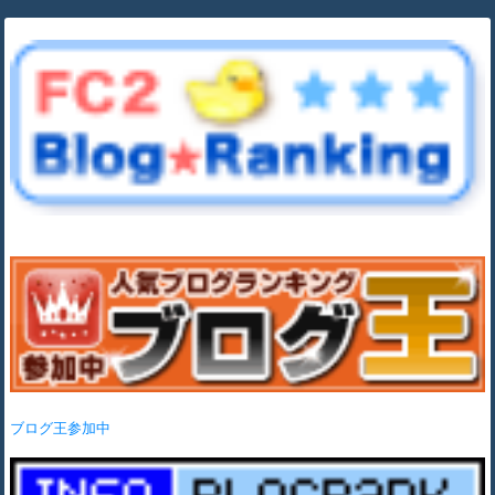
ブログ王参加中