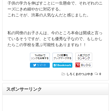
子供の学力を伸ばすことに一生懸命で、それぞれのニ
ーズにきめ細やかに対応する。
これこそが、渋幕の人気なんだと感じました。
私の同僚のお子さんは、今のところ本命は開成と言っ
ているそうですが、とても優秀な子なので、もしかし
たらこの学校を選ぶ可能性もありますね！！
しろくまのつぶやき
0
スポンサーリンク