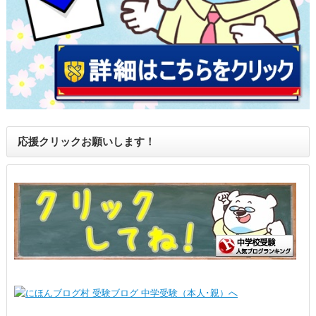
応援クリックお願いします！