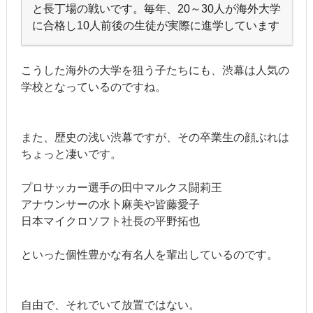
と長丁場の戦いです。毎年、20～30人が海外大学
に合格し10人前後の生徒が実際に進学しています
こうした海外の大学を狙う子たちにも、渋幕は人気の
学校となっているのですね。
また、歴史の浅い渋幕ですが、その卒業生の顔ぶれは
ちょっと凄いです。
プロサッカー選手の田中マルクス闘莉王
アナウンサーの水卜麻美や皆藤愛子
日本マイクロソフト社長の平野拓也
といった個性豊かな有名人を輩出しているのです。
自由で、それでいて放置ではない。