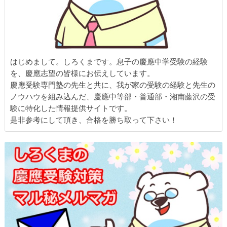
はじめまして。しろくまです。息子の慶應中学受験の経験
を、慶應志望の皆様にお伝えしています。
慶應受験専門塾の先生と共に、我が家の受験の経験と先生の
ノウハウを組み込んだ、慶應中等部・普通部・湘南藤沢の受
験に特化した情報提供サイトです。
是非参考にして頂き、合格を勝ち取って下さい！