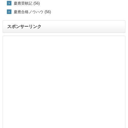
慶應受験記 (56)
慶應合格ノウハウ (56)
スポンサーリンク