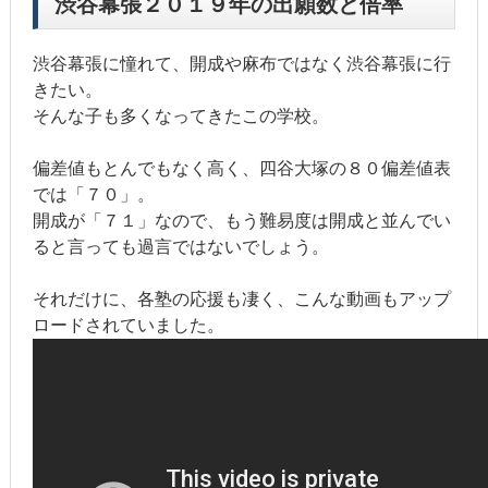
渋谷幕張２０１９年の出願数と倍率
渋谷幕張に憧れて、開成や麻布ではなく渋谷幕張に行
きたい。
そんな子も多くなってきたこの学校。
偏差値もとんでもなく高く、四谷大塚の８０偏差値表
では「７０」。
開成が「７１」なので、もう難易度は開成と並んでい
ると言っても過言ではないでしょう。
それだけに、各塾の応援も凄く、こんな動画もアップ
ロードされていました。