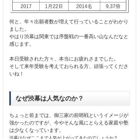
何と、年々出願者数が増えて行っていることがわかり
ました。
やはり渋幕は関東では序盤戦の一番高い山なんだなと
感じます。
本日受験された方々、本当にお疲れさまでした。
そして来年受験を考えておられる方、頑張ってくださ
いね！
なぜ渋幕は人気なのか？
ちょっと前までは、御三家の前哨戦というイメージが
強かったのですが、今やそんな風にとらえる家庭や塾
は少なくなっています。
渋幕はなぜここまで人気が上がってきたのでしょうか？