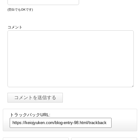
(空白でもOKです)
コメント
トラックバックURL: