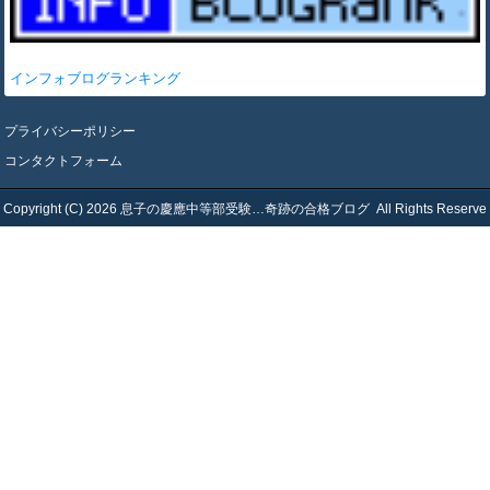
インフォブログランキング
プライバシーポリシー
コンタクトフォーム
Copyright (C) 2026
息子の慶應中等部受験…奇跡の合格ブログ
All Rights Reserve
d