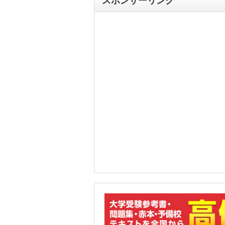
スポンサーリンク