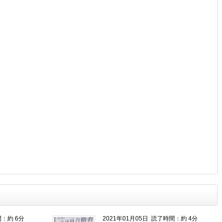
：約 6分
2021年01月05日
読了時間：約 4分