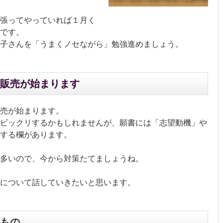
張ってやっていれば１月く
です。
子さんを「うまくノセながら」勉強進めましょう。
販売が始まります
売が始まります。
ビックリするかもしれませんが、願書には「志望動機」や
する欄があります。
多いので、今から対策たてましょうね。
について話していきたいと思います。
もの