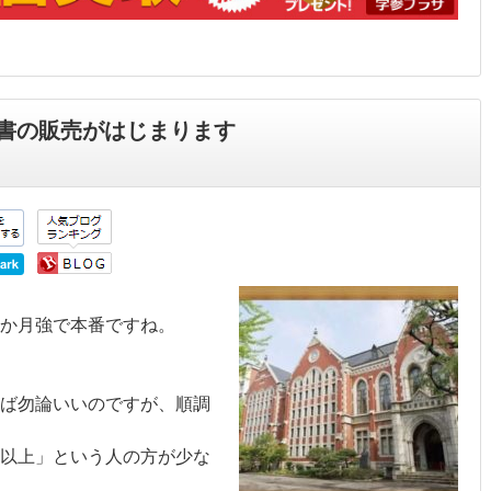
書の販売がはじまります
か月強で本番ですね。
ば勿論いいのですが、順調
以上」という人の方が少な