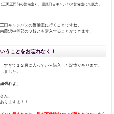
（三田正門前の警備室）、慶應日吉キャンパス警備室にて販売。
三田キャンパスの警備室に行くことですね。
南藤沢中等部の３校とも購入することができます。
いうことをお忘れなく！
しすぎて１２月に入ってから購入した記憶があります。
しました。
頑張れよ」
さん。
もありますよ！！