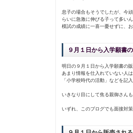
息子の場合もそうでしたが、今頑
らいに急激に伸びる子って多いん
模試の成績に一喜一憂せずに、お
９月１日から入学願書の
明日の９月１日から入学願書の販
あまり情報を仕入れていない人は
「小学校時代の活動」などを記入
いきなり目にして焦る親御さんも
いずれ、このブログでも面接対策
９月１日から販売される