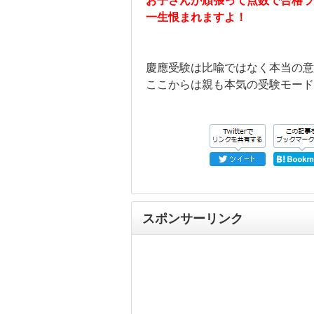
お子さんが頑張って点数で合格ラ
一生恨まれますよ！
慶應受験は比喩ではなく本当の意
ここからは親も本気の受験モード
スポンサーリンク