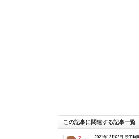
この記事に関連する記事一覧
2021年12月02日
読了時間