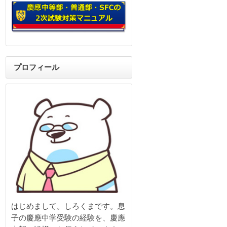
プロフィール
はじめまして。しろくまです。息
子の慶應中学受験の経験を、慶應