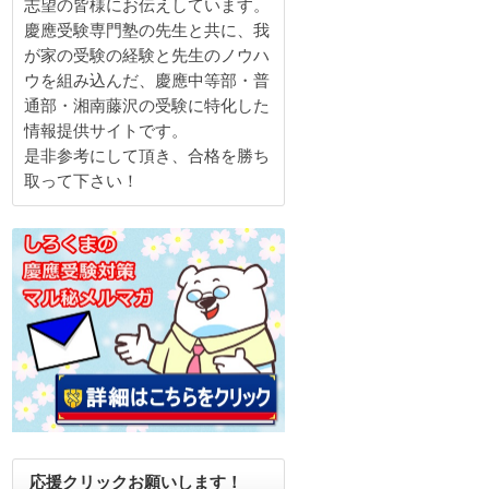
志望の皆様にお伝えしています。
慶應受験専門塾の先生と共に、我
が家の受験の経験と先生のノウハ
ウを組み込んだ、慶應中等部・普
通部・湘南藤沢の受験に特化した
情報提供サイトです。
是非参考にして頂き、合格を勝ち
取って下さい！
応援クリックお願いします！