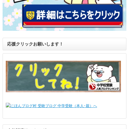
応援クリックお願いします！