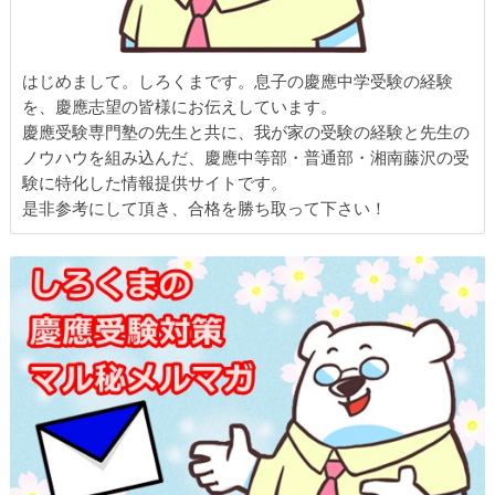
はじめまして。しろくまです。息子の慶應中学受験の経験
を、慶應志望の皆様にお伝えしています。
慶應受験専門塾の先生と共に、我が家の受験の経験と先生の
ノウハウを組み込んだ、慶應中等部・普通部・湘南藤沢の受
験に特化した情報提供サイトです。
是非参考にして頂き、合格を勝ち取って下さい！