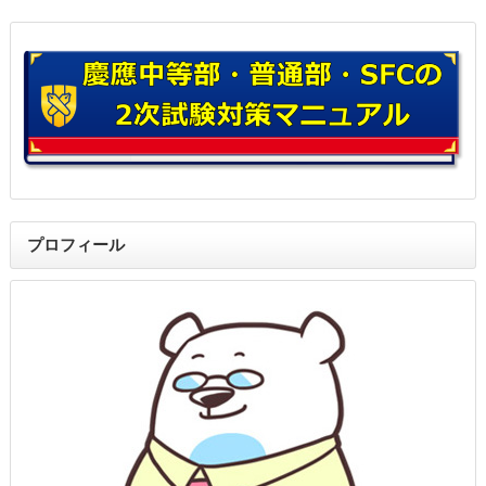
プロフィール