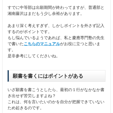
すでに中等部は出願期間が終わってますが、普通部と
湘南藤沢はまだもう少し余裕があります。
あまり深く考えすぎず、しかしポイントを外さず記入
するのがポイントです。
もし悩んでいるようであれば、私と慶應専門塾の先生
で書いた
こちらのマニュアル
がお役に立つと思いま
す。
是非参考にしてくださいね。
願書を書くにはポイントがある
いざ願書を書こうとしたら、最初の１行がなかなか書
き出せず苦労しますよね？
これは、何を言いたいのかを自分が把握できていない
ため起きるのです。