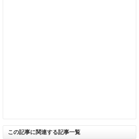
この記事に関連する記事一覧