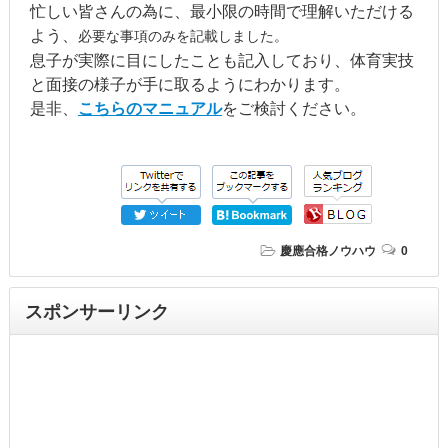
忙しい皆さんの為に、最小限の時間で理解いただける
よう、
必要な事項のみを記載しました。
息子が実際に目にしたことも記入しており、体育実技
と面接の様子が手に取るようにわかります。
是非、
こちらのマニュアル
をご検討ください。
慶應合格ノウハウ
0
スポンサーリンク