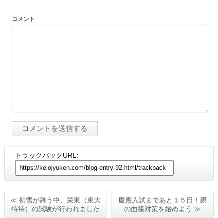
コメント
トラックバックURL:
≪ 初雪が舞う中、栄東（東大
慶應入試まであと１５日！親
特待）の試験が行われました
の面接対策を始めよう ≫