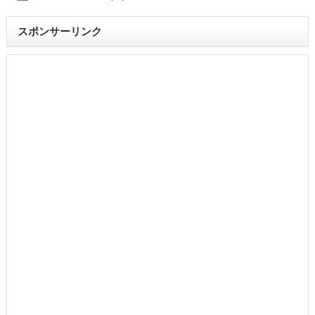
スポンサーリンク