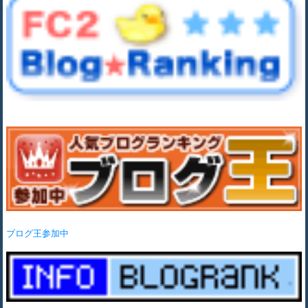
ブログ王参加中