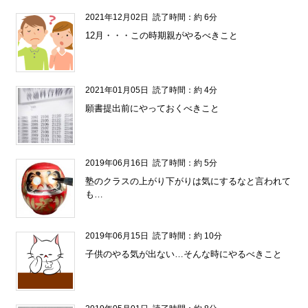
2021年12月02日
読了時間：約 6分
12月・・・この時期親がやるべきこと
2021年01月05日
読了時間：約 4分
願書提出前にやっておくべきこと
2019年06月16日
読了時間：約 5分
塾のクラスの上がり下がりは気にするなと言われて
も…
2019年06月15日
読了時間：約 10分
子供のやる気が出ない…そんな時にやるべきこと