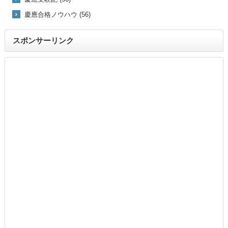
慶應合格ノウハウ (56)
スポンサーリンク