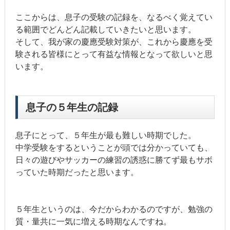
ここからは、息子の受験の記録を、なるべく覚えてい
る範囲でどんどん記載していきたいと思います。
そして、我が家の慶應受験対策が、これから慶應を受
験される皆様にとって有益な情報となって欲しいと思
います。
息子の５年生の記録
息子にとって、５年生が最も難しい時期でした。
中学受験をするということが頭では分かっていても、
日々の遊びやサッカーの練習の誘惑に勝てず最もサボ
っていた時期だったと思います。
５年生というのは、今だからわかるのですが、勉強の
質・量共に一気に増える時期なんですね。