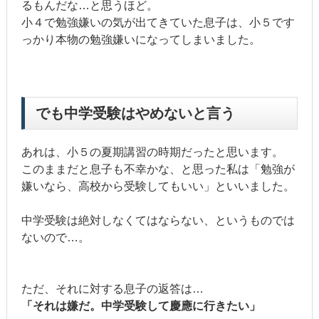
るもんだな…と思うほど。
小４で勉強嫌いの気が出てきていた息子は、小５です
っかり本物の勉強嫌いになってしまいました。
でも中学受験はやめないと言う
あれは、小５の夏期講習の時期だったと思います。
このままだと息子も不幸かな、と思った私は「勉強が
嫌いなら、高校から受験してもいい」といいました。
中学受験は絶対しなくてはならない、というものでは
ないので…。
ただ、それに対する息子の返答は…
「それは嫌だ。中学受験して慶應に行きたい」