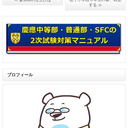
する ≫
プロフィール