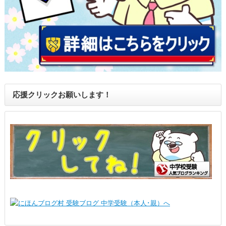
応援クリックお願いします！