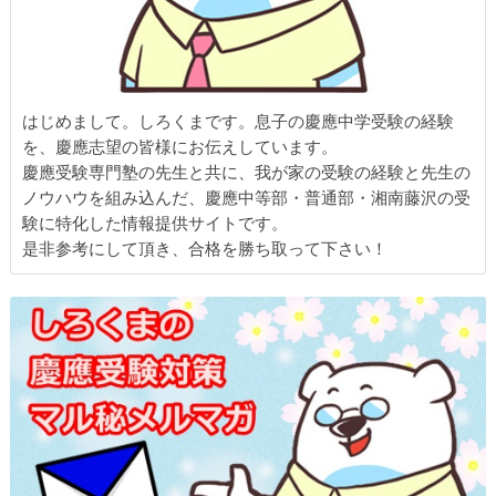
はじめまして。しろくまです。息子の慶應中学受験の経験
を、慶應志望の皆様にお伝えしています。
慶應受験専門塾の先生と共に、我が家の受験の経験と先生の
ノウハウを組み込んだ、慶應中等部・普通部・湘南藤沢の受
験に特化した情報提供サイトです。
是非参考にして頂き、合格を勝ち取って下さい！